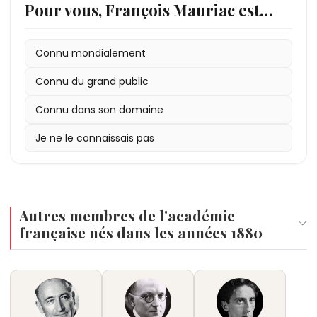
Pour vous, François Mauriac est…
Connu mondialement
Connu du grand public
Connu dans son domaine
Je ne le connaissais pas
Autres membres de l'académie
française nés dans les années 1880