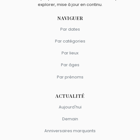
explorer, mise à jour en continu.
NAVIGUER
Par dates
Par catégories
Par lieux
Par âges
Par prénoms
ACTUALITÉ
Aujourd'hui
Demain
Anniversaires marquants