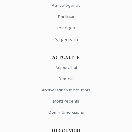
Par catégories
Par lieux
Par âges
Par prénoms
ACTUALITÉ
Aujourd'hui
Demain
Anniversaires marquants
Morts récents
Commémorations
DÉCOUVRIR