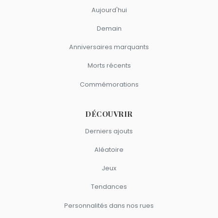
Aujourd'hui
Demain
Anniversaires marquants
Morts récents
Commémorations
DÉCOUVRIR
Derniers ajouts
Aléatoire
Jeux
Tendances
Personnalités dans nos rues