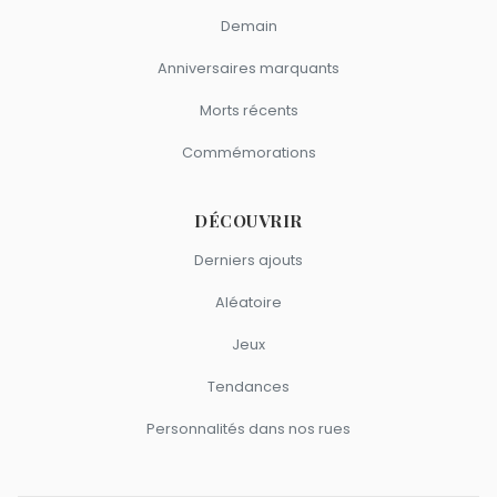
Demain
Anniversaires marquants
Morts récents
Commémorations
DÉCOUVRIR
Derniers ajouts
Aléatoire
Jeux
Tendances
Personnalités dans nos rues