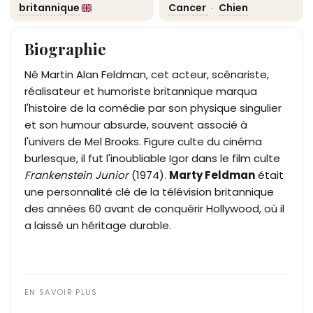
britannique
Cancer
·
Chien
Biographie
Né Martin Alan Feldman, cet acteur, scénariste,
réalisateur et humoriste britannique marqua
l'histoire de la comédie par son physique singulier
et son humour absurde, souvent associé à
l'univers de Mel Brooks. Figure culte du cinéma
burlesque, il fut l'inoubliable Igor dans le film culte
Frankenstein Junior
(1974).
Marty Feldman
était
une personnalité clé de la télévision britannique
des années 60 avant de conquérir Hollywood, où il
a laissé un héritage durable.