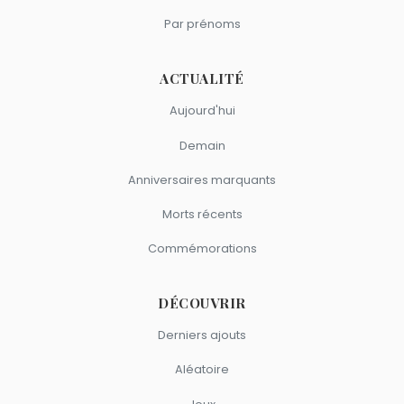
Par prénoms
ACTUALITÉ
Aujourd'hui
Demain
Anniversaires marquants
Morts récents
Commémorations
DÉCOUVRIR
Derniers ajouts
Aléatoire