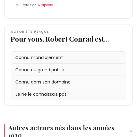
Extrait de
Wikipédia
NOTORIÉTÉ PERÇUE
Pour vous, Robert Conrad est…
Connu mondialement
Connu du grand public
Connu dans son domaine
Je ne le connaissais pas
Autres acteurs nés dans les années
1930