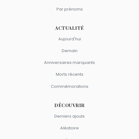
Par prénoms
ACTUALITÉ
Aujourd'hui
Demain
Anniversaires marquants
Morts récents
Commémorations
DÉCOUVRIR
Derniers ajouts
Aléatoire