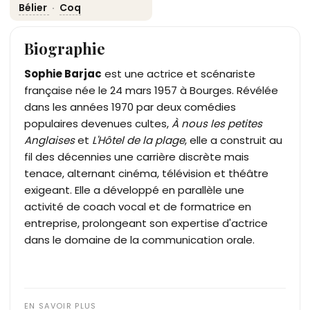
Bélier
·
Coq
Biographie
Sophie Barjac
est une actrice et scénariste
française née le 24 mars 1957 à Bourges. Révélée
dans les années 1970 par deux comédies
populaires devenues cultes,
À nous les petites
Anglaises
et
L'Hôtel de la plage
, elle a construit au
fil des décennies une carrière discrète mais
tenace, alternant cinéma, télévision et théâtre
exigeant. Elle a développé en parallèle une
activité de coach vocal et de formatrice en
entreprise, prolongeant son expertise d'actrice
dans le domaine de la communication orale.