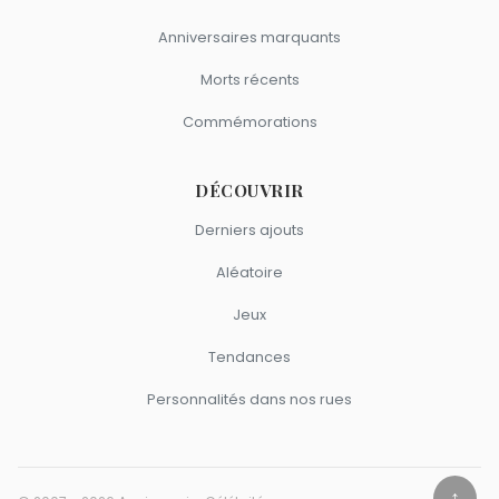
Anniversaires marquants
Morts récents
Commémorations
DÉCOUVRIR
Derniers ajouts
Aléatoire
Jeux
Tendances
Personnalités dans nos rues
↑