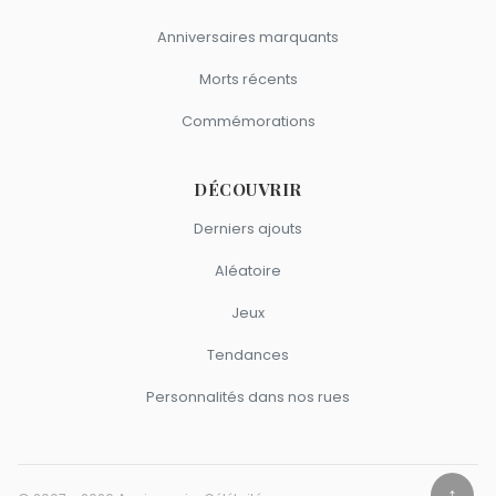
Anniversaires marquants
Morts récents
Commémorations
DÉCOUVRIR
Derniers ajouts
Aléatoire
Jeux
Tendances
Personnalités dans nos rues
↑