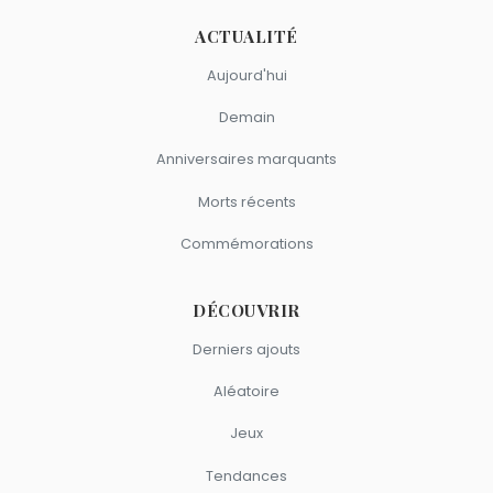
ACTUALITÉ
Aujourd'hui
Demain
Anniversaires marquants
Morts récents
Commémorations
DÉCOUVRIR
Derniers ajouts
Aléatoire
Jeux
Tendances