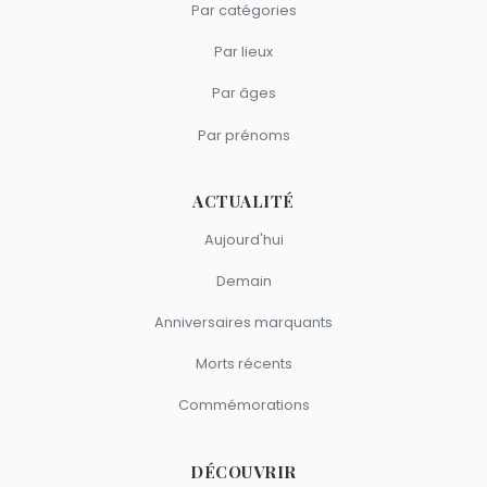
Par catégories
Par lieux
Par âges
Par prénoms
ACTUALITÉ
Aujourd'hui
Demain
Anniversaires marquants
Morts récents
Commémorations
DÉCOUVRIR