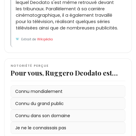
lequel Deodato s'est même retrouvé devant
les tribunaux. Parallèlement à sa carrière
cinématographique, il a également travaillé
pour la télévision, réalisant quelques séries
télévisées ainsi que de nombreuses publicités.
Extrait de
Wikipédia
NOTORIÉTÉ PERÇUE
Pour vous, Ruggero Deodato est…
Connu mondialement
Connu du grand public
Connu dans son domaine
Je ne le connaissais pas