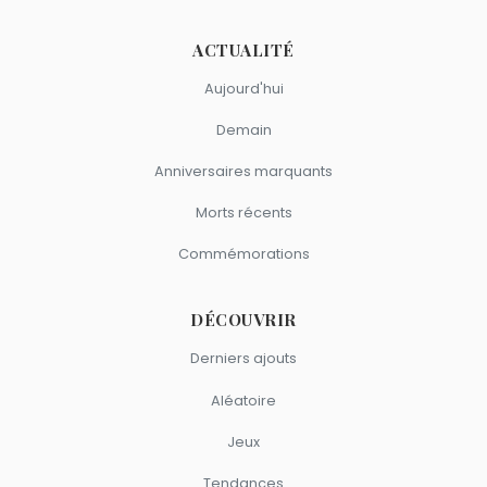
ACTUALITÉ
Aujourd'hui
Demain
Anniversaires marquants
Morts récents
Commémorations
DÉCOUVRIR
Derniers ajouts
Aléatoire
Jeux
Tendances