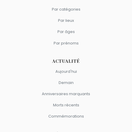
Par catégories
Par lieux
Par âges
Par prénoms
ACTUALITÉ
Aujourd'hui
Demain
Anniversaires marquants
Morts récents
Commémorations