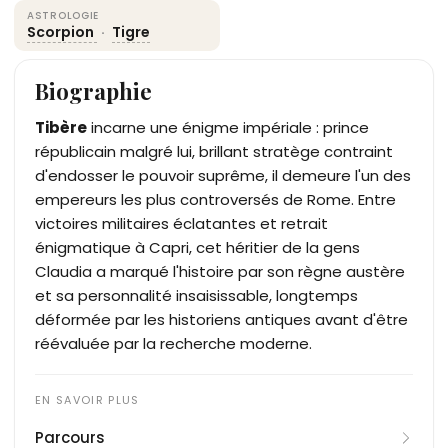
ASTROLOGIE
Scorpion
·
Tigre
Biographie
Tibère
incarne une énigme impériale : prince
républicain malgré lui, brillant stratège contraint
d'endosser le pouvoir suprême, il demeure l'un des
empereurs les plus controversés de Rome. Entre
victoires militaires éclatantes et retrait
énigmatique à Capri, cet héritier de la gens
Claudia a marqué l'histoire par son règne austère
et sa personnalité insaisissable, longtemps
déformée par les historiens antiques avant d'être
réévaluée par la recherche moderne.
Parcours