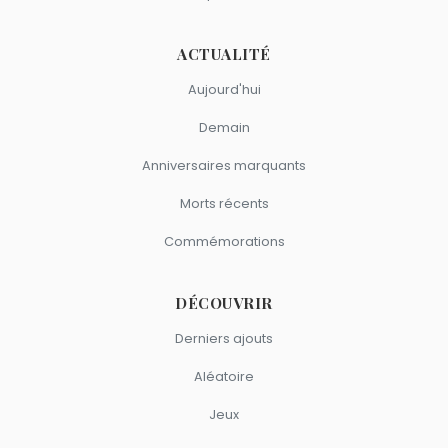
ACTUALITÉ
Aujourd'hui
Demain
Anniversaires marquants
Morts récents
Commémorations
DÉCOUVRIR
Derniers ajouts
Aléatoire
Jeux