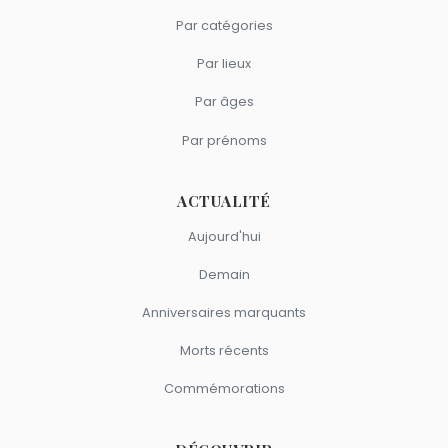
Par catégories
Par lieux
Par âges
Par prénoms
ACTUALITÉ
Aujourd'hui
Demain
Anniversaires marquants
Morts récents
Commémorations