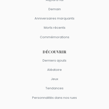
Demain
Anniversaires marquants
Morts récents
Commémorations
DÉCOUVRIR
Derniers ajouts
Aléatoire
Jeux
Tendances
Personnalités dans nos rues