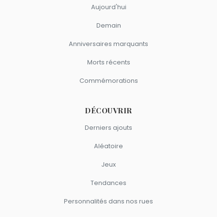
Aujourd'hui
Demain
Anniversaires marquants
Morts récents
Commémorations
DÉCOUVRIR
Derniers ajouts
Aléatoire
Jeux
Tendances
Personnalités dans nos rues