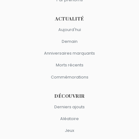
ACTUALITÉ
Aujourd'hui
Demain
Anniversaires marquants
Morts récents
Commémorations
DÉCOUVRIR
Derniers ajouts
Aléatoire
Jeux