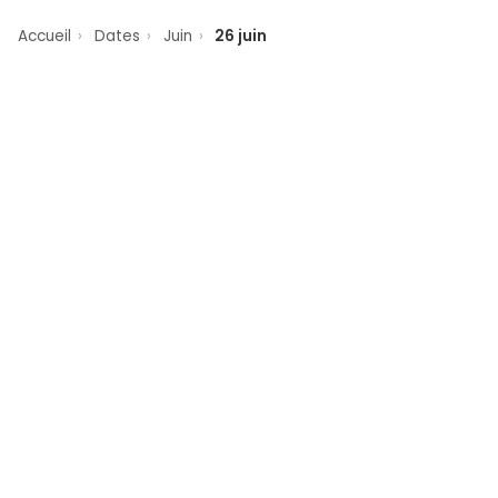
Accueil
›
Dates
›
Juin
›
26 juin