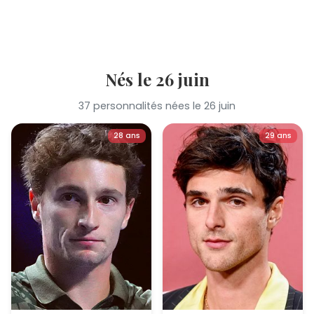
Nés le 26 juin
37 personnalités nées le 26 juin
28 ans
29 ans