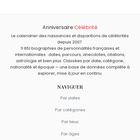
Anniversaire
Célébrité
Le calendrier des naissances et disparitions de célébrités
depuis 2007.
11 651 biographies de personnalités françaises et
internationales : dates, parcours, anecdotes, citations,
astrologie et bien plus. Classées par date, catégorie,
nationalité et époque — une base de données complète à
explorer, mise à jour en continu.
NAVIGUER
Par dates
Par catégories
Par lieux
Par âges