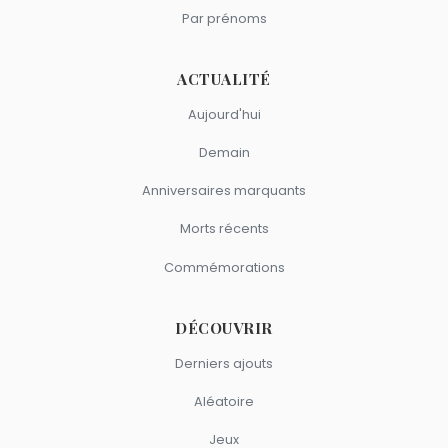
Par prénoms
ACTUALITÉ
Aujourd'hui
Demain
Anniversaires marquants
Morts récents
Commémorations
DÉCOUVRIR
Derniers ajouts
Aléatoire
Jeux