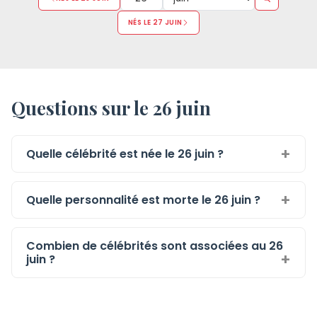
NÉS LE 27 JUIN
Questions sur le 26 juin
Quelle célébrité est née le 26 juin ?
Quelle personnalité est morte le 26 juin ?
Combien de célébrités sont associées au 26
juin ?