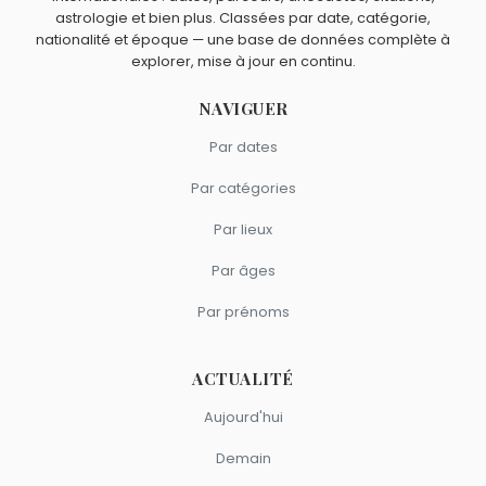
astrologie et bien plus. Classées par date, catégorie,
nationalité et époque — une base de données complète à
explorer, mise à jour en continu.
NAVIGUER
Par dates
Par catégories
Par lieux
Par âges
Par prénoms
ACTUALITÉ
Aujourd'hui
Demain