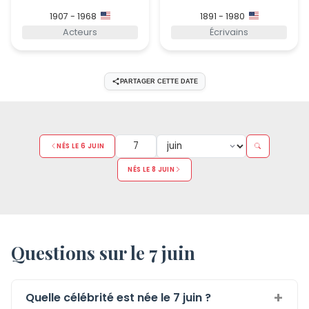
1907 - 1968
1891 - 1980
Acteurs
Écrivains
PARTAGER CETTE DATE
NÉS LE 6 JUIN
NÉS LE 8 JUIN
Questions sur le 7 juin
Quelle célébrité est née le 7 juin ?