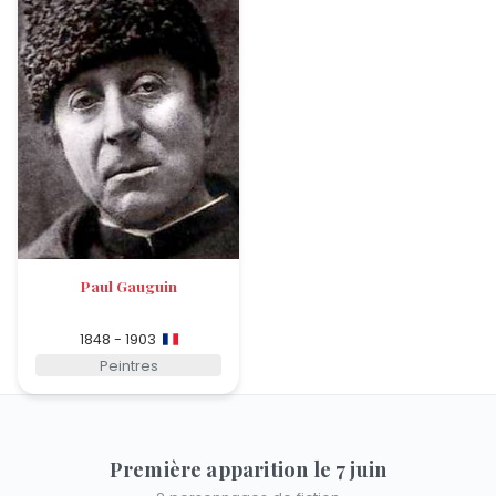
Paul Gauguin
1848 - 1903
Peintres
Première apparition le 7 juin