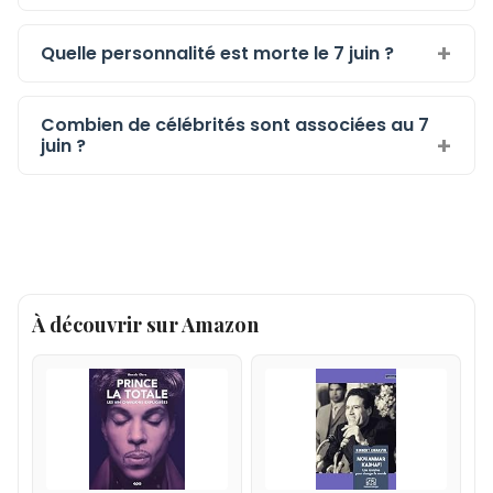
Quelle personnalité est morte le 7 juin ?
Combien de célébrités sont associées au 7
juin ?
À découvrir sur Amazon