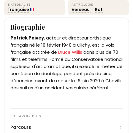
NATIONALITÉ
ASTROLOGIE
française
Verseau
·
Rat
Biographie
Patrick Poivey
, acteur et directeur artistique
français né le 18 février 1948 à Clichy, est la voix
française attitrée de
Bruce Willis
dans plus de 70
films et téléfilms. Formé au Conservatoire national
supérieur d'art dramatique, il a exercé le métier de
comédien de doublage pendant près de cinq
décennies avant de mourir le 16 juin 2020 à Chaville
des suites d'un accident vasculaire cérébral.
Parcours