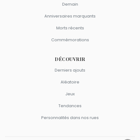
Demain
Anniversaires marquants
Morts récents
Commémorations
DÉCOUVRIR
Derniers ajouts
Aléatoire
Jeux
Tendances
Personnalités dans nos rues