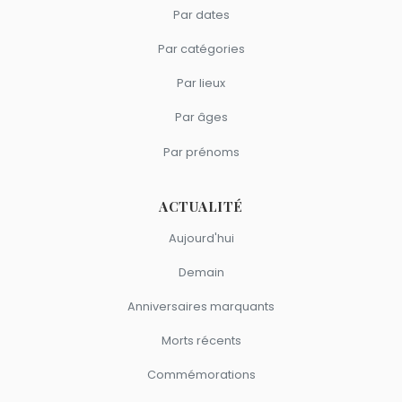
Par dates
Par catégories
Par lieux
Par âges
Par prénoms
ACTUALITÉ
Aujourd'hui
Demain
Anniversaires marquants
Morts récents
Commémorations