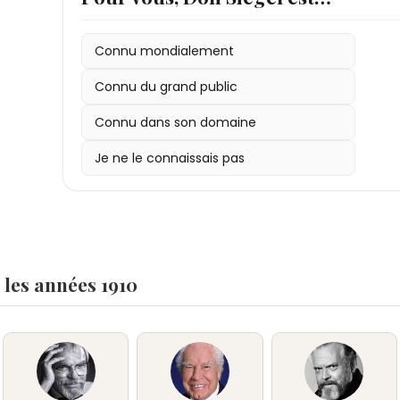
Connu mondialement
Connu du grand public
Connu dans son domaine
Je ne le connaissais pas
 les années 1910