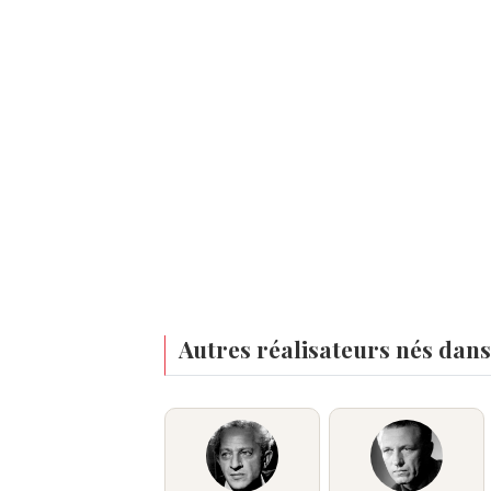
Autres réalisateurs nés dans