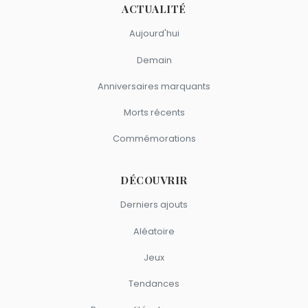
ACTUALITÉ
Aujourd'hui
Demain
Anniversaires marquants
Morts récents
Commémorations
DÉCOUVRIR
Derniers ajouts
Aléatoire
Jeux
Tendances