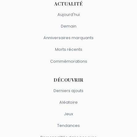
ACTUALITÉ
Aujourd'hui
Demain
Anniversaires marquants
Morts récents
Commémorations
DÉCOUVRIR
Derniers ajouts
Aléatoire
Jeux
Tendances