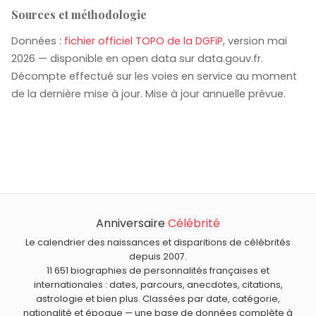
Sources et méthodologie
Données :
fichier officiel TOPO de la DGFiP
, version mai
2026 — disponible en open data sur data.gouv.fr.
Décompte effectué sur les voies en service au moment
de la dernière mise à jour. Mise à jour annuelle prévue.
Anniversaire
Célébrité
Le calendrier des naissances et disparitions de célébrités
depuis 2007.
11 651 biographies de personnalités françaises et
internationales : dates, parcours, anecdotes, citations,
astrologie et bien plus. Classées par date, catégorie,
nationalité et époque — une base de données complète à