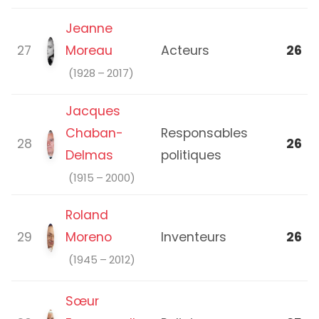
Jeanne
27
Moreau
Acteurs
26
(1928 – 2017)
Jacques
Chaban-
Responsables
28
26
Delmas
politiques
(1915 – 2000)
Roland
29
Moreno
Inventeurs
26
(1945 – 2012)
Sœur