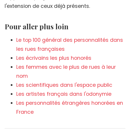
l'extension de ceux déjà présents.
Pour aller plus loin
Le top 100 général des personnalités dans
les rues françaises
Les écrivains les plus honorés
Les femmes avec le plus de rues à leur
nom
Les scientifiques dans l'espace public
Les artistes français dans l'odonymie
Les personnalités étrangères honorées en
France