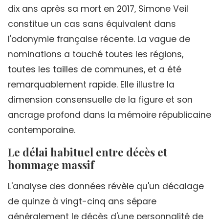
dix ans après sa mort en 2017, Simone Veil
constitue un cas sans équivalent dans
l'odonymie française récente. La vague de
nominations a touché toutes les régions,
toutes les tailles de communes, et a été
remarquablement rapide. Elle illustre la
dimension consensuelle de la figure et son
ancrage profond dans la mémoire républicaine
contemporaine.
Le délai habituel entre décès et
hommage massif
L'analyse des données révèle qu'un décalage
de quinze à vingt-cinq ans sépare
généralement le décès d'une personnalité de