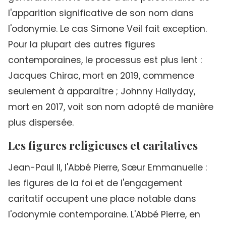
l'apparition significative de son nom dans
l'odonymie. Le cas Simone Veil fait exception.
Pour la plupart des autres figures
contemporaines, le processus est plus lent :
Jacques Chirac, mort en 2019, commence
seulement à apparaître ; Johnny Hallyday,
mort en 2017, voit son nom adopté de manière
plus dispersée.
Les figures religieuses et caritatives
Jean-Paul II, l'Abbé Pierre, Sœur Emmanuelle :
les figures de la foi et de l'engagement
caritatif occupent une place notable dans
l'odonymie contemporaine. L'Abbé Pierre, en