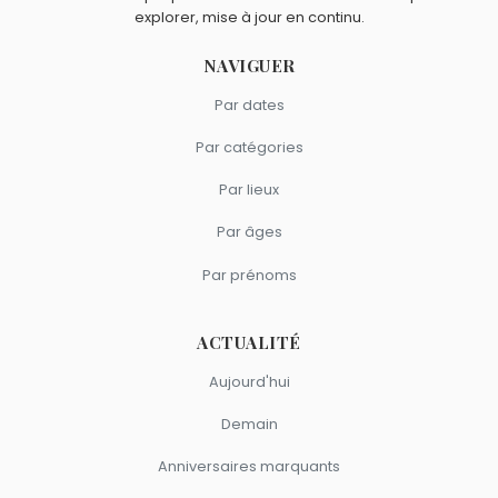
explorer, mise à jour en continu.
NAVIGUER
Par dates
Par catégories
Par lieux
Par âges
Par prénoms
ACTUALITÉ
Aujourd'hui
Demain
Anniversaires marquants